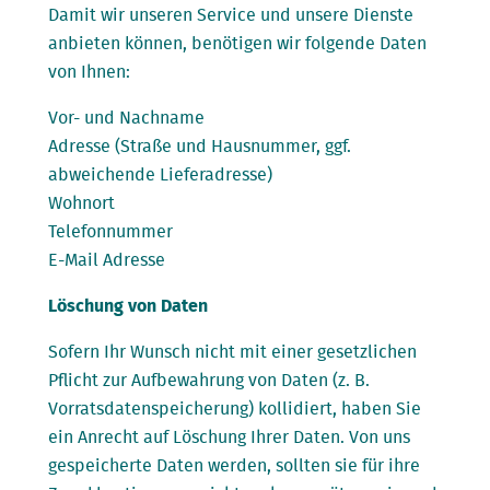
Damit wir unseren Service und unsere Dienste
anbieten können, benötigen wir folgende Daten
von Ihnen:
Vor- und Nachname
Adresse (Straße und Hausnummer, ggf.
abweichende Lieferadresse)
Wohnort
Telefonnummer
E-Mail Adresse
Löschung von Daten
Sofern Ihr Wunsch nicht mit einer gesetzlichen
Pflicht zur Aufbewahrung von Daten (z. B.
Vorratsdatenspeicherung) kollidiert, haben Sie
ein Anrecht auf Löschung Ihrer Daten. Von uns
gespeicherte Daten werden, sollten sie für ihre