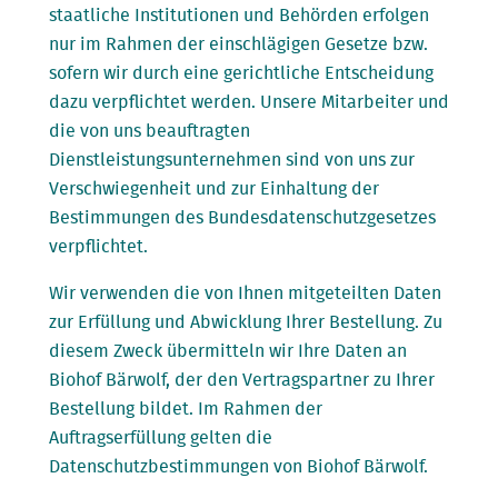
staatliche Institutionen und Behörden erfolgen
nur im Rahmen der einschlägigen Gesetze bzw.
sofern wir durch eine gerichtliche Entscheidung
dazu verpflichtet werden. Unsere Mitarbeiter und
die von uns beauftragten
Dienstleistungsunternehmen sind von uns zur
Verschwiegenheit und zur Einhaltung der
Bestimmungen des Bundesdatenschutzgesetzes
verpflichtet.
Wir verwenden die von Ihnen mitgeteilten Daten
zur Erfüllung und Abwicklung Ihrer Bestellung. Zu
diesem Zweck übermitteln wir Ihre Daten an
Biohof Bärwolf, der den Vertragspartner zu Ihrer
Bestellung bildet. Im Rahmen der
Auftragserfüllung gelten die
Datenschutzbestimmungen von Biohof Bärwolf.