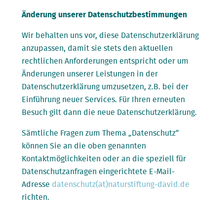
Änderung unserer Datenschutzbestimmungen
Wir behalten uns vor, diese Datenschutzerklärung
anzupassen, damit sie stets den aktuellen
rechtlichen Anforderungen entspricht oder um
Änderungen unserer Leistungen in der
Datenschutzerklärung umzusetzen, z.B. bei der
Einführung neuer Services. Für Ihren erneuten
Besuch gilt dann die neue Datenschutzerklärung.
Sämtliche Fragen zum Thema „Datenschutz“
können Sie an die oben genannten
Kontaktmöglichkeiten oder an die speziell für
Datenschutzanfragen eingerichtete E-Mail-
Adresse
datenschutz(at)naturstiftung-david.de
richten.