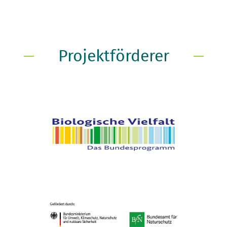
Projektförderer