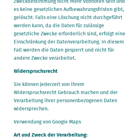
Zweckbestimmung nicht mehr vonnöten sein und
es keine gesetzlichen Aufbewahrungsfristen gibt,
gelöscht. Falls eine Löschung nicht durchgeführt
werden kann, da die Daten für zulässige
gesetzliche Zwecke erforderlich sind, erfolgt eine
Einschränkung der Datenverarbeitung. In diesem
Fall werden die Daten gesperrt und nicht für
andere Zwecke verarbeitet.
Widerspruchsrecht
Sie können jederzeit von ihrem
Widerspruchsrecht Gebrauch machen und der
Verarbeitung ihrer personenbezogenen Daten
widersprechen.
Verwendung von Google Maps
Art und Zweck der Verarbeitung: