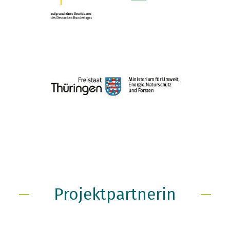
Projektpartnerin