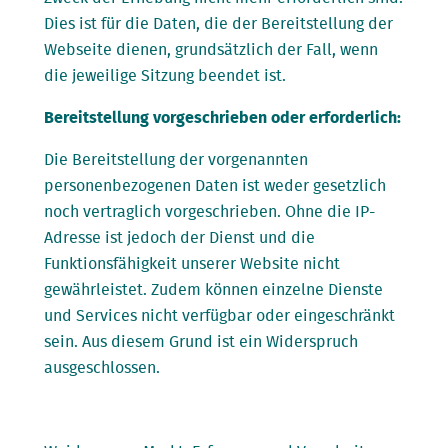
Dies ist für die Daten, die der Bereitstellung der
Webseite dienen, grundsätzlich der Fall, wenn
die jeweilige Sitzung beendet ist.
Bereitstellung vorgeschrieben oder erforderlich:
Die Bereitstellung der vorgenannten
personenbezogenen Daten ist weder gesetzlich
noch vertraglich vorgeschrieben. Ohne die IP-
Adresse ist jedoch der Dienst und die
Funktionsfähigkeit unserer Website nicht
gewährleistet. Zudem können einzelne Dienste
und Services nicht verfügbar oder eingeschränkt
sein. Aus diesem Grund ist ein Widerspruch
ausgeschlossen.