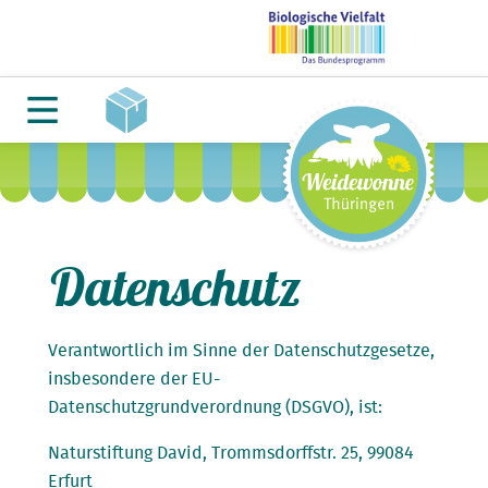
Datenschutz
Verantwortlich im Sinne der Datenschutzgesetze,
insbesondere der EU-
Datenschutzgrundverordnung (DSGVO), ist:
Naturstiftung David, Trommsdorffstr. 25, 99084
Erfurt