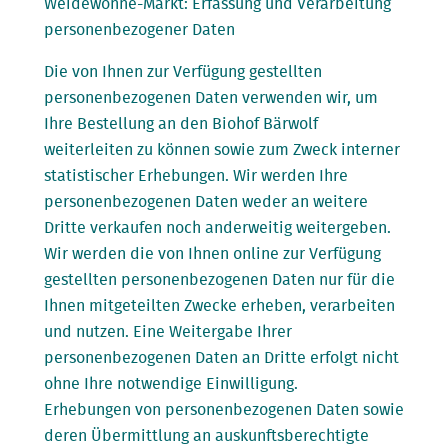
Weidewonne-Markt: Erfassung und Verarbeitung
personenbezogener Daten
Die von Ihnen zur Verfügung gestellten
personenbezogenen Daten verwenden wir, um
Ihre Bestellung an den Biohof Bärwolf
weiterleiten zu können sowie zum Zweck interner
statistischer Erhebungen. Wir werden Ihre
personenbezogenen Daten weder an weitere
Dritte verkaufen noch anderweitig weitergeben.
Wir werden die von Ihnen online zur Verfügung
gestellten personenbezogenen Daten nur für die
Ihnen mitgeteilten Zwecke erheben, verarbeiten
und nutzen. Eine Weitergabe Ihrer
personenbezogenen Daten an Dritte erfolgt nicht
ohne Ihre notwendige Einwilligung.
Erhebungen von personenbezogenen Daten sowie
deren Übermittlung an auskunftsberechtigte