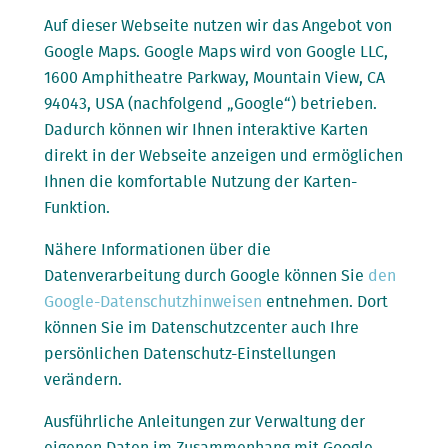
Auf dieser Webseite nutzen wir das Angebot von
Google Maps. Google Maps wird von Google LLC,
1600 Amphitheatre Parkway, Mountain View, CA
94043, USA (nachfolgend „Google“) betrieben.
Dadurch können wir Ihnen interaktive Karten
direkt in der Webseite anzeigen und ermöglichen
Ihnen die komfortable Nutzung der Karten-
Funktion.
Nähere Informationen über die
Datenverarbeitung durch Google können Sie
den
Google-Datenschutzhinweisen
entnehmen. Dort
können Sie im Datenschutzcenter auch Ihre
persönlichen Datenschutz-Einstellungen
verändern.
Ausführliche Anleitungen zur Verwaltung der