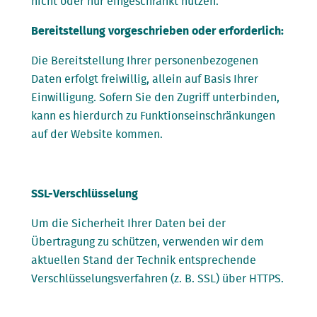
nicht oder nur eingeschränkt nutzen.
Bereitstellung vorgeschrieben oder erforderlich:
Die Bereitstellung Ihrer personenbezogenen
Daten erfolgt freiwillig, allein auf Basis Ihrer
Einwilligung. Sofern Sie den Zugriff unterbinden,
kann es hierdurch zu Funktionseinschränkungen
auf der Website kommen.
SSL-Verschlüsselung
Um die Sicherheit Ihrer Daten bei der
Übertragung zu schützen, verwenden wir dem
aktuellen Stand der Technik entsprechende
Verschlüsselungsverfahren (z. B. SSL) über HTTPS.