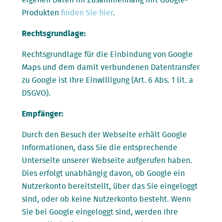
eigenen Daten im Zusammenhang mit Google-
Produkten
finden Sie hier
.
Rechtsgrundlage:
Rechtsgrundlage für die Einbindung von Google
Maps und dem damit verbundenen Datentransfer
zu Google ist Ihre Einwilligung (Art. 6 Abs. 1 lit. a
DSGVO).
Empfänger:
Durch den Besuch der Webseite erhält Google
Informationen, dass Sie die entsprechende
Unterseite unserer Webseite aufgerufen haben.
Dies erfolgt unabhängig davon, ob Google ein
Nutzerkonto bereitstellt, über das Sie eingeloggt
sind, oder ob keine Nutzerkonto besteht. Wenn
Sie bei Google eingeloggt sind, werden Ihre