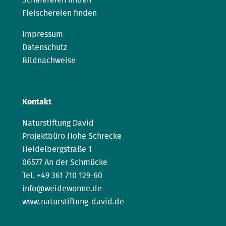
Fleischereien finden
Impressum
Datenschutz
Bildnachweise
Kontakt
Naturstiftung David
Projektbüro Hohe Schrecke
Heidelbergstraße 1
06577 An der Schmücke
Tel. +49 361 710 129-60
info@weidewonne.de
www.naturstiftung-david.de