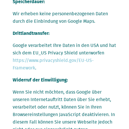
Speicherdauer:
Wir erheben keine personenbezogenen Daten
durch die Einbindung von Google Maps.
Drittlandtransfer:
Google verarbeitet Ihre Daten in den USA und hat
sich dem EU_US Privacy Shield unterworfen
https://www.privacyshield.gov/EU-US-
Framework
.
Widerruf der Einwilligung:
Wenn Sie nicht möchten, dass Google über
unseren Internetauftritt Daten über Sie erhebt,
verarbeitet oder nutzt, können Sie in Ihren
Browsereinstellungen JavaScript deaktivieren. In
diesem Fall können Sie unsere Webseite jedoch