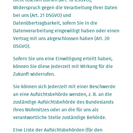
nicht löschen dürfen (Art. 18 DSGVO),
Widerspruch gegen die Verarbeitung Ihrer Daten
bei uns (Art. 21 DSGVO) und
Datenübertragbarkeit, sofern Sie in die
Datenverarbeitung eingewilligt haben oder einen
Vertrag mit uns abgeschlossen haben (Art. 20
DSGVO).
Sofern Sie uns eine Einwilligung erteilt haben,
können Sie diese jederzeit mit Wirkung für die
Zukunft widerrufen.
Sie können sich jederzeit mit einer Beschwerde
an eine Aufsichtsbehörde wenden, z. B. an die
zuständige Aufsichtsbehörde des Bundeslands
Ihres Wohnsitzes oder an die für uns als
verantwortliche Stelle zuständige Behörde.
Eine Liste der Aufsichtsbehörden (für den