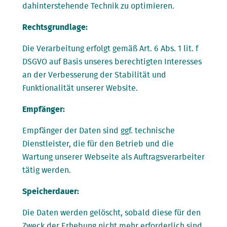
dahinterstehende Technik zu optimieren.
Rechtsgrundlage:
Die Verarbeitung erfolgt gemäß Art. 6 Abs. 1 lit. f
DSGVO auf Basis unseres berechtigten Interesses
an der Verbesserung der Stabilität und
Funktionalität unserer Website.
Empfänger:
Empfänger der Daten sind ggf. technische
Dienstleister, die für den Betrieb und die
Wartung unserer Webseite als Auftragsverarbeiter
tätig werden.
Speicherdauer:
Die Daten werden gelöscht, sobald diese für den
Zweck der Erhebung nicht mehr erforderlich sind.