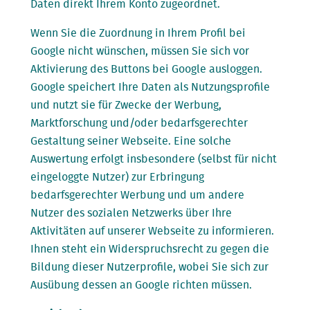
Daten direkt Ihrem Konto zugeordnet.
Wenn Sie die Zuordnung in Ihrem Profil bei
Google nicht wünschen, müssen Sie sich vor
Aktivierung des Buttons bei Google ausloggen.
Google speichert Ihre Daten als Nutzungsprofile
und nutzt sie für Zwecke der Werbung,
Marktforschung und/oder bedarfsgerechter
Gestaltung seiner Webseite. Eine solche
Auswertung erfolgt insbesondere (selbst für nicht
eingeloggte Nutzer) zur Erbringung
bedarfsgerechter Werbung und um andere
Nutzer des sozialen Netzwerks über Ihre
Aktivitäten auf unserer Webseite zu informieren.
Ihnen steht ein Widerspruchsrecht zu gegen die
Bildung dieser Nutzerprofile, wobei Sie sich zur
Ausübung dessen an Google richten müssen.