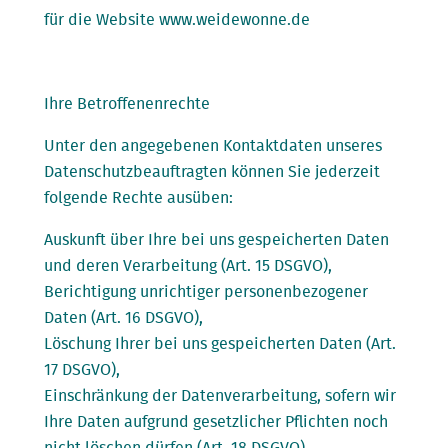
für die Website www.weidewonne.de
Ihre Betroffenenrechte
Unter den angegebenen Kontaktdaten unseres
Datenschutzbeauftragten können Sie jederzeit
folgende Rechte ausüben:
Auskunft über Ihre bei uns gespeicherten Daten
und deren Verarbeitung (Art. 15 DSGVO),
Berichtigung unrichtiger personenbezogener
Daten (Art. 16 DSGVO),
Löschung Ihrer bei uns gespeicherten Daten (Art.
17 DSGVO),
Einschränkung der Datenverarbeitung, sofern wir
Ihre Daten aufgrund gesetzlicher Pflichten noch