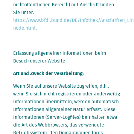
nichtöffentlichen Bereich) mit Anschrift finden
Sie unter:
https://www.bfdi.bund.de/DE/Infothek/Anschriften_Link
node.html
.
Erfassung allgemeiner Informationen beim
Besuch unserer Website
Art und Zweck der Verarbeitung:
Wenn Sie auf unsere Website zugreifen, d.h.,
wenn Sie sich nicht registrieren oder anderweitig
Informationen übermitteln, werden automatisch
Informationen allgemeiner Natur erfasst. Diese
Informationen (Server-Logfiles) beinhalten etwa
die Art des Webbrowsers, das verwendete
Betriebssystem, den Domainnamen Ihres