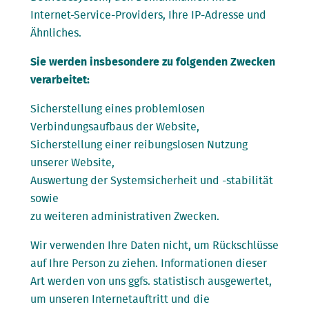
Internet-Service-Providers, Ihre IP-Adresse und
Ähnliches.
Sie werden insbesondere zu folgenden Zwecken
verarbeitet:
Sicherstellung eines problemlosen
Verbindungsaufbaus der Website,
Sicherstellung einer reibungslosen Nutzung
unserer Website,
Auswertung der Systemsicherheit und -stabilität
sowie
zu weiteren administrativen Zwecken.
Wir verwenden Ihre Daten nicht, um Rückschlüsse
auf Ihre Person zu ziehen. Informationen dieser
Art werden von uns ggfs. statistisch ausgewertet,
um unseren Internetauftritt und die