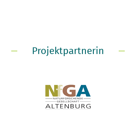
Projektpartnerin