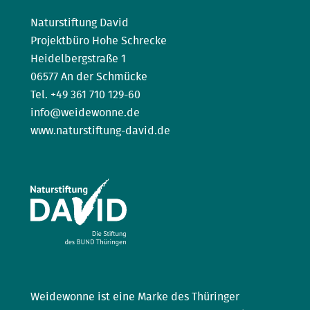
Naturstiftung David
Projektbüro Hohe Schrecke
Heidelbergstraße 1
06577 An der Schmücke
Tel. +49 361 710 129-60
info@weidewonne.de
www.naturstiftung-david.de
Weidewonne ist eine Marke des Thüringer