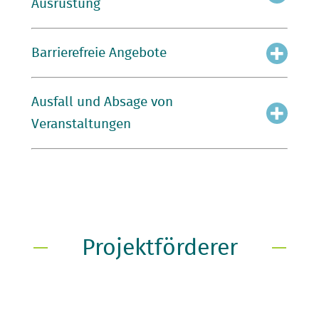
Ausrüstung
Barrierefreie Angebote
Ausfall und Absage von
Veranstaltungen
Projektförderer