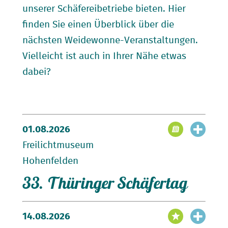
unserer Schäfereibetriebe bieten. Hier
finden Sie einen Überblick über die
nächsten Weidewonne-Veranstaltungen.
Vielleicht ist auch in Ihrer Nähe etwas
dabei?
01.08.2026
Freilichtmuseum
Hohenfelden
33. Thüringer Schäfertag
14.08.2026