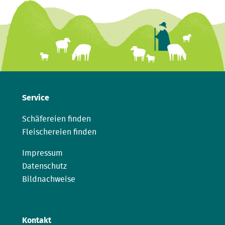
Service
Schäfereien finden
Fleischereien finden
Impressum
Datenschutz
Bildnachweise
Kontakt