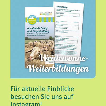
Weidewonne-
Weiterbildungen
Für aktuelle Einblicke
besuchen Sie uns auf
Instagram!