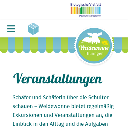
Veranstaltungen
Schäfer und Schäferin über die Schulter
schauen – Weidewonne bietet regelmäßig
Exkursionen und Veranstaltungen an, die
Einblick in den Alltag und die Aufgaben