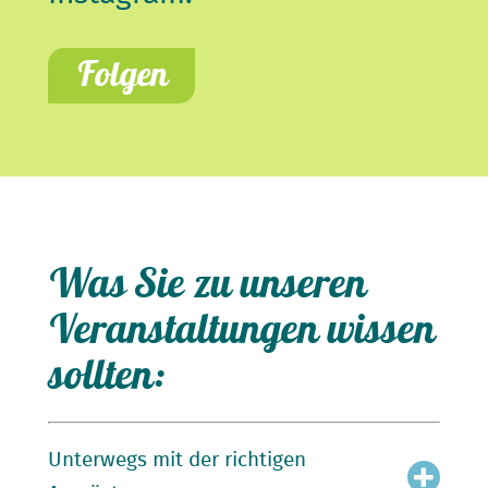
Folgen
Was Sie zu unseren
Veranstaltungen wissen
sollten:
Unterwegs mit der richtigen